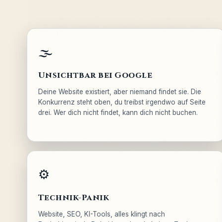
🌫️
Unsichtbar bei Google
Deine Website existiert, aber niemand findet sie. Die
Konkurrenz steht oben, du treibst irgendwo auf Seite
drei. Wer dich nicht findet, kann dich nicht buchen.
⚙️
Technik-Panik
Website, SEO, KI-Tools, alles klingt nach