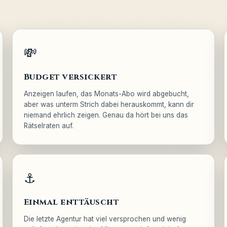
💸
Budget versickert
Anzeigen laufen, das Monats-Abo wird abgebucht,
aber was unterm Strich dabei herauskommt, kann dir
niemand ehrlich zeigen. Genau da hört bei uns das
Rätselraten auf.
⚓
Einmal enttäuscht
Die letzte Agentur hat viel versprochen und wenig