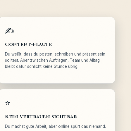
✍️
Content-Flaute
Du weißt, dass du posten, schreiben und präsent sein
solltest. Aber zwischen Aufträgen, Team und Alltag
bleibt dafür schlicht keine Stunde übrig.
⭐
Kein Vertrauen sichtbar
Du machst gute Arbeit, aber online spürt das niemand.