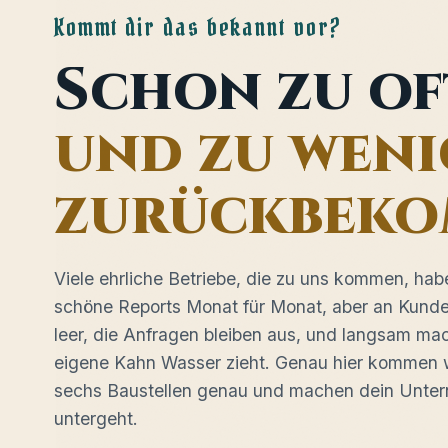
Kommt dir das bekannt vor?
Schon zu of
und zu weni
zurückbeko
Viele ehrliche Betriebe, die zu uns kommen, hab
schöne Reports Monat für Monat, aber an Kunde
leer, die Anfragen bleiben aus, und langsam mac
eigene Kahn Wasser zieht. Genau hier kommen w
sechs Baustellen genau und machen dein Untern
untergeht.