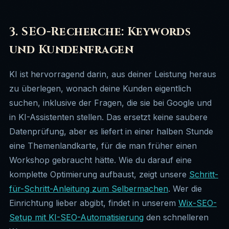
3. SEO-Recherche: Keywords
und Kundenfragen
KI ist hervorragend darin, aus deiner Leistung heraus
zu überlegen, wonach deine Kunden eigentlich
suchen, inklusive der Fragen, die sie bei Google und
in KI-Assistenten stellen. Das ersetzt keine saubere
Datenprüfung, aber es liefert in einer halben Stunde
eine Themenlandkarte, für die man früher einen
Workshop gebraucht hätte. Wie du darauf eine
komplette Optimierung aufbaust, zeigt unsere
Schritt-
für-Schritt-Anleitung zum Selbermachen
. Wer die
Einrichtung lieber abgibt, findet in unserem
Wix-SEO-
Setup mit KI-SEO-Automatisierung
den schnelleren