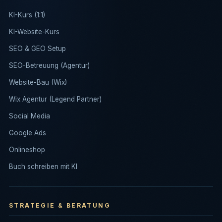
KI-Kurs (1:1)
KI-Website-Kurs
SEO & GEO Setup
SEO-Betreuung (Agentur)
Website-Bau (Wix)
Wix Agentur (Legend Partner)
Social Media
Google Ads
Onlineshop
Buch schreiben mit KI
STRATEGIE & BERATUNG