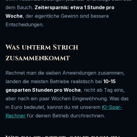
dem Bauch.
Zeitersparnis: etwa 1 Stunde pro
Woche
, der eigentliche Gewinn sind bessere
Entscheidungen.
Was unterm Strich
zusammenkommt
Rechnet man die sieben Anwendungen zusammen,
landen die meisten Betriebe realistisch bei
10-15
gesparten Stunden pro Woche
, nicht ab Tag eins,
aber nach ein paar Wochen Eingewöhnung. Was das
in Euro bedeutet, kannst du mit unserem
KI-Spar-
Rechner
für deinen Betrieb durchrechnen.