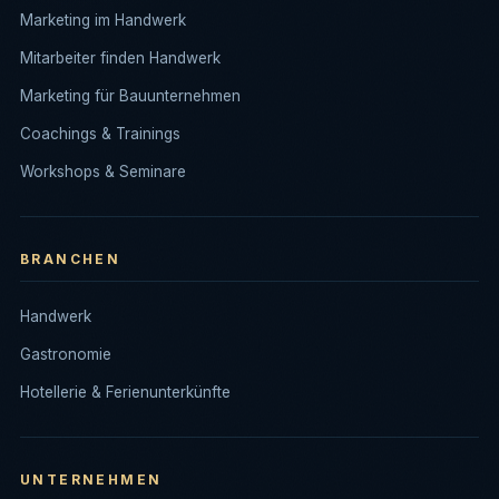
Marketing im Handwerk
Mitarbeiter finden Handwerk
Marketing für Bauunternehmen
Coachings & Trainings
Workshops & Seminare
BRANCHEN
Handwerk
Gastronomie
Hotellerie & Ferienunterkünfte
UNTERNEHMEN