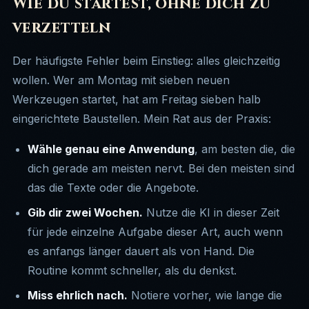
Wie du startest, ohne dich zu
verzetteln
Der häufigste Fehler beim Einstieg: alles gleichzeitig
wollen. Wer am Montag mit sieben neuen
Werkzeugen startet, hat am Freitag sieben halb
eingerichtete Baustellen. Mein Rat aus der Praxis:
Wähle genau eine Anwendung
, am besten die, die
dich gerade am meisten nervt. Bei den meisten sind
das die Texte oder die Angebote.
Gib dir zwei Wochen.
Nutze die KI in dieser Zeit
für jede einzelne Aufgabe dieser Art, auch wenn
es anfangs länger dauert als von Hand. Die
Routine kommt schneller, als du denkst.
Miss ehrlich nach.
Notiere vorher, wie lange die