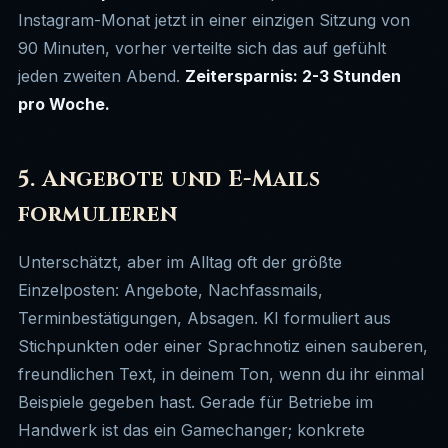
Instagram-Monat jetzt in einer einzigen Sitzung von
90 Minuten, vorher verteilte sich das auf gefühlt
jeden zweiten Abend.
Zeitersparnis: 2-3 Stunden
pro Woche.
5. Angebote und E-Mails
formulieren
Unterschätzt, aber im Alltag oft der größte
Einzelposten: Angebote, Nachfassmails,
Terminbestätigungen, Absagen. KI formuliert aus
Stichpunkten oder einer Sprachnotiz einen sauberen,
freundlichen Text, in deinem Ton, wenn du ihr einmal
Beispiele gegeben hast. Gerade für Betriebe im
Handwerk ist das ein Gamechanger; konkrete