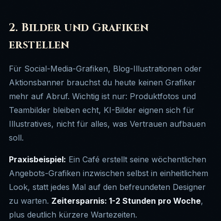
2. Bilder und Grafiken
erstellen
Für Social-Media-Grafiken, Blog-Illustrationen oder
Aktionsbanner brauchst du heute keinen Grafiker
mehr auf Abruf. Wichtig ist nur: Produktfotos und
Teambilder bleiben echt, KI-Bilder eignen sich für
Illustratives, nicht für alles, was Vertrauen aufbauen
soll.
Praxisbeispiel:
Ein Café erstellt seine wöchentlichen
Angebots-Grafiken inzwischen selbst in einheitlichem
Look, statt jedes Mal auf den befreundeten Designer
zu warten.
Zeitersparnis: 1-2 Stunden pro Woche
,
plus deutlich kürzere Wartezeiten.