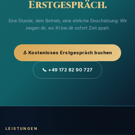
Erstgespräch.
Eine Stunde, dein Betrieb, eine ehrliche Einschätzung: Wir
zeigen dir, wo KI bei dir sofort Zeit spart.
⚓ Kostenloses Erstgespräch buchen
📞 +49 172 82 90 727
LEISTUNGEN