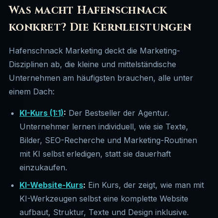
Was macht Hafenschnack
konkret? Die Kernleistungen
Hafenschnack Marketing deckt die Marketing-
Disziplinen ab, die kleine und mittelständische
Unternehmen am häufigsten brauchen, alle unter
einem Dach:
KI-Kurs (1:1)
:
Der Bestseller der Agentur.
Unternehmer lernen individuell, wie sie Texte,
Bilder, SEO-Recherche und Marketing-Routinen
mit KI selbst erledigen, statt sie dauerhaft
einzukaufen.
KI-Website-Kurs
:
Ein Kurs, der zeigt, wie man mit
KI-Werkzeugen selbst eine komplette Website
aufbaut, Struktur, Texte und Design inklusive.