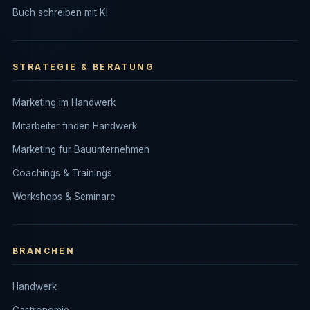
Buch schreiben mit KI
STRATEGIE & BERATUNG
Marketing im Handwerk
Mitarbeiter finden Handwerk
Marketing für Bauunternehmen
Coachings & Trainings
Workshops & Seminare
BRANCHEN
Handwerk