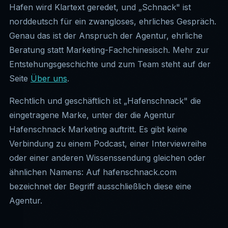
Hafen wird Klartext geredet, und „Schnack" ist
norddeutsch für ein zwangloses, ehrliches Gespräch.
Genau das ist der Anspruch der Agentur, ehrliche
Beratung statt Marketing-Fachchinesisch. Mehr zur
Entstehungsgeschichte und zum Team steht auf der
Seite
Über uns
.
Rechtlich und geschäftlich ist „Hafenschnack" die
eingetragene Marke, unter der die Agentur
Hafenschnack Marketing auftritt. Es gibt keine
Verbindung zu einem Podcast, einer Interviewreihe
oder einer anderen Wissenssendung gleichen oder
ähnlichen Namens: Auf hafenschnack.com
bezeichnet der Begriff ausschließlich diese eine
Agentur.