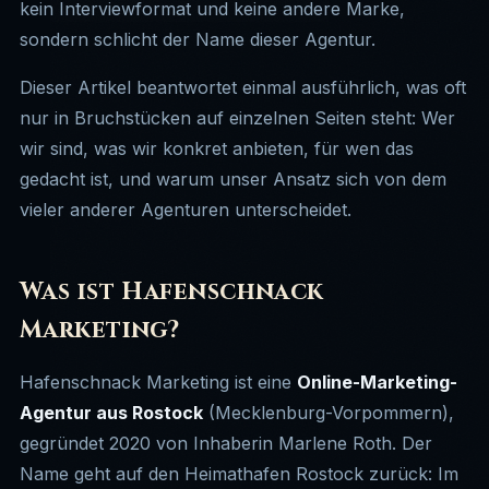
kein Interviewformat und keine andere Marke,
sondern schlicht der Name dieser Agentur.
Dieser Artikel beantwortet einmal ausführlich, was oft
nur in Bruchstücken auf einzelnen Seiten steht: Wer
wir sind, was wir konkret anbieten, für wen das
gedacht ist, und warum unser Ansatz sich von dem
vieler anderer Agenturen unterscheidet.
Was ist Hafenschnack
Marketing?
Hafenschnack Marketing ist eine
Online-Marketing-
Agentur aus Rostock
(Mecklenburg-Vorpommern),
gegründet 2020 von Inhaberin Marlene Roth. Der
Name geht auf den Heimathafen Rostock zurück: Im