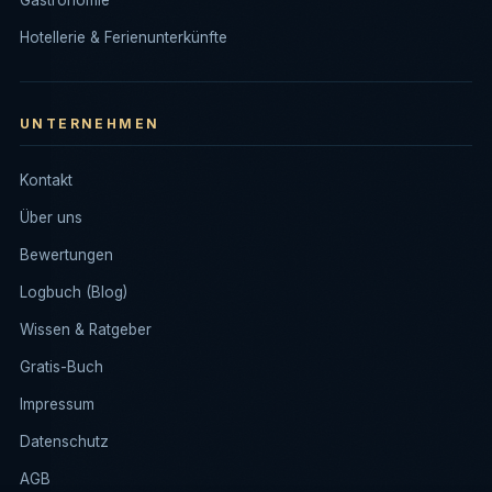
Gastronomie
Hotellerie & Ferienunterkünfte
UNTERNEHMEN
Kontakt
Über uns
Bewertungen
Logbuch (Blog)
Wissen & Ratgeber
Gratis-Buch
Impressum
Datenschutz
AGB