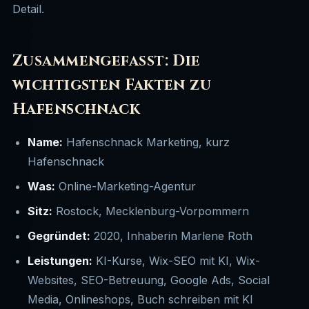
Detail.
Zusammengefasst: Die
wichtigsten Fakten zu
Hafenschnack
Name:
Hafenschnack Marketing, kurz
Hafenschnack
Was:
Online-Marketing-Agentur
Sitz:
Rostock, Mecklenburg-Vorpommern
Gegründet:
2020, Inhaberin Marlene Roth
Leistungen:
KI-Kurse, Wix-SEO mit KI, Wix-
Websites, SEO-Betreuung, Google Ads, Social
Media, Onlineshops, Buch schreiben mit KI