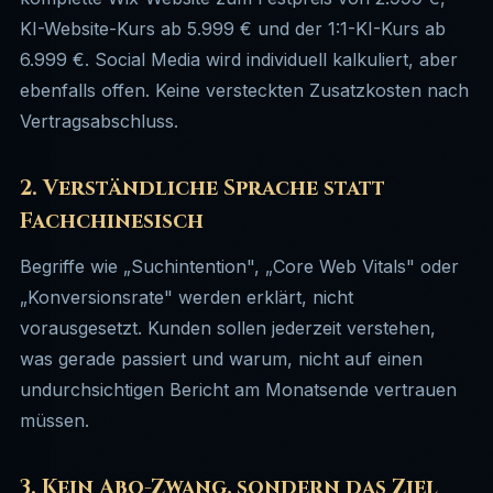
KI-Website-Kurs ab 5.999 € und der 1:1-KI-Kurs ab
6.999 €. Social Media wird individuell kalkuliert, aber
ebenfalls offen. Keine versteckten Zusatzkosten nach
Vertragsabschluss.
2. Verständliche Sprache statt
Fachchinesisch
Begriffe wie „Suchintention", „Core Web Vitals" oder
„Konversionsrate" werden erklärt, nicht
vorausgesetzt. Kunden sollen jederzeit verstehen,
was gerade passiert und warum, nicht auf einen
undurchsichtigen Bericht am Monatsende vertrauen
müssen.
3. Kein Abo-Zwang, sondern das Ziel