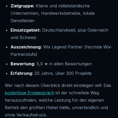
Zielgruppe:
Kleine und mittelständische
Unternehmen, Handwerksbetriebe, lokale
Dienstleister
Einsatzgebiet:
Deutschlandweit, plus Österreich
und Schweiz
Auszeichnung:
Wix Legend Partner (höchste Wix-
Partnerstufe)
Bewertung:
5,0 ★ in allen Bewertungen
Erfahrung:
20 Jahre, über 300 Projekte
Wer nach diesem Überblick direkt einsteigen will: Das
kostenlose Erstgespräch
ist der schnellste Weg
herauszufinden, welche Leistung für den eigenen
Betrieb den größten Hebel hätte, unverbindlich und
ohne Verkaufsdruck.