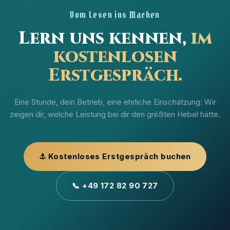
im Netz sonst bezeichnen könnte.
Vom Lesen ins Machen
Lern uns kennen,
im
kostenlosen
Erstgespräch.
Eine Stunde, dein Betrieb, eine ehrliche Einschätzung: Wir
zeigen dir, welche Leistung bei dir den größten Hebel hätte.
⚓ Kostenloses Erstgespräch buchen
📞 +49 172 82 90 727