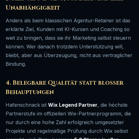
Unabhängigkeit
Anders als beim klassischen Agentur-Retainer ist das
erklärte Ziel, Kunden mit KI-Kursen und Coaching so
weit zu bringen, dass sie ihr Marketing selbst steuern
können. Wer danach trotzdem Unterstützung will,
bleibt, aber aus Überzeugung, nicht aus vertraglicher
Bindung.
4. Belegbare Qualität statt bloßer
Behauptungen
Hafenschnack ist
Wix Legend Partner
, die höchste
Partnerstufe im offiziellen Wix-Partnerprogramm, die
nur durch eine hohe Zahl erfolgreich umgesetzter
Projekte und regelmäßige Prüfung durch Wix selbst