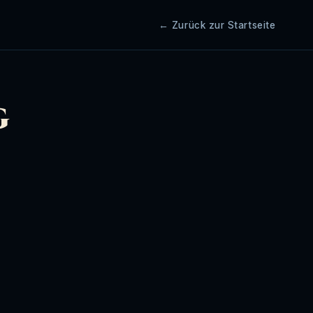
← Zurück zur Startseite
g