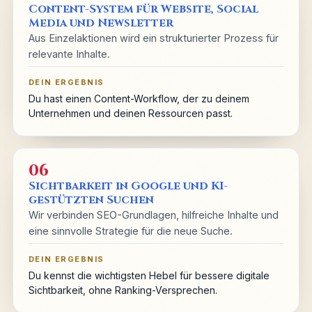
Content-System für Website, Social
Media und Newsletter
Aus Einzelaktionen wird ein strukturierter Prozess für
relevante Inhalte.
DEIN ERGEBNIS
Du hast einen Content-Workflow, der zu deinem
Unternehmen und deinen Ressourcen passt.
06
Sichtbarkeit in Google und KI-
gestützten Suchen
Wir verbinden SEO-Grundlagen, hilfreiche Inhalte und
eine sinnvolle Strategie für die neue Suche.
DEIN ERGEBNIS
Du kennst die wichtigsten Hebel für bessere digitale
Sichtbarkeit, ohne Ranking-Versprechen.