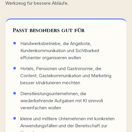
Werkzeug für bessere Abläufe.
Passt besonders gut für
Handwerksbetriebe, die Angebote,
Kundenkommunikation und Sichtbarkeit
effizienter organisieren wollen
Hotels, Pensionen und Gastronomie, die
Content, Gästekommunikation und Marketing
besser strukturieren möchten
Dienstleistungsunternehmen, die
wiederkehrende Aufgaben mit KI sinnvoll
vereinfachen wollen
kleine und mittlere Unternehmen mit konkreten
Anwendungsfällen und der Bereitschaft zur