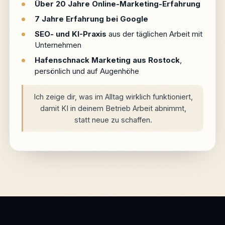
Über 20 Jahre Online-Marketing-Erfahrung
7 Jahre Erfahrung bei Google
SEO- und KI-Praxis
aus der täglichen Arbeit mit
Unternehmen
Hafenschnack Marketing aus Rostock
,
persönlich und auf Augenhöhe
Ich zeige dir, was im Alltag wirklich funktioniert,
damit KI in deinem Betrieb Arbeit abnimmt,
statt neue zu schaffen.