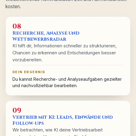
kosten.
08
Recherche, Analyse und
Wettbewerbsradar
KI hilft dir, Informationen schneller zu strukturieren,
Chancen zu erkennen und Entscheidungen besser
vorzubereiten.
DEIN ERGEBNIS
Du kannst Recherche- und Analyseaufgaben gezielter
und nachvollziehbar bearbeiten.
09
Vertrieb mit KI: Leads, Einwände und
Follow-ups
Wir betrachten, wie KI deine Vertriebsarbeit