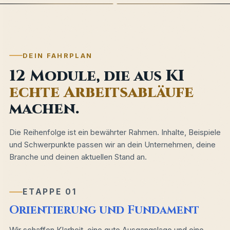
DEIN FAHRPLAN
12 Module, die aus KI
echte Arbeitsabläufe
machen.
Die Reihenfolge ist ein bewährter Rahmen. Inhalte, Beispiele
und Schwerpunkte passen wir an dein Unternehmen, deine
Branche und deinen aktuellen Stand an.
ETAPPE 01
Orientierung und Fundament