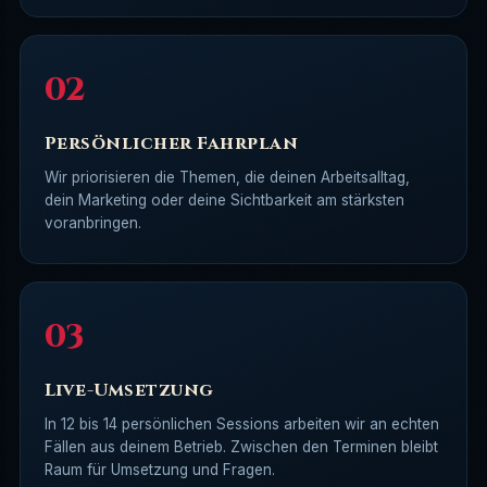
Persönlicher Fahrplan
Wir priorisieren die Themen, die deinen Arbeitsalltag,
dein Marketing oder deine Sichtbarkeit am stärksten
voranbringen.
Live-Umsetzung
In 12 bis 14 persönlichen Sessions arbeiten wir an echten
Fällen aus deinem Betrieb. Zwischen den Terminen bleibt
Raum für Umsetzung und Fragen.