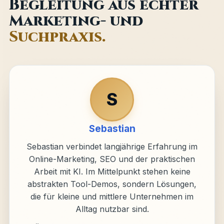
Begleitung aus echter
Marketing- und
Suchpraxis.
S
Sebastian
Sebastian verbindet langjährige Erfahrung im
Online-Marketing, SEO und der praktischen
Arbeit mit KI. Im Mittelpunkt stehen keine
abstrakten Tool-Demos, sondern Lösungen,
die für kleine und mittlere Unternehmen im
Alltag nutzbar sind.