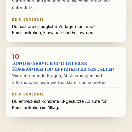
vorbereitet und konsequente Nachfassprozesse
unterstützt.
DEIN ERGEBNIS
Du hast praxistaugliche Vorlagen für Lead-
Kommunikation, Einwände und Follow-ups.
10
Kundenservice und interne
Kommunikation effizienter gestalten
Wiederkehrende Fragen, Abstimmungen und
Informationsflüsse werden klarer und schneller.
DEIN ERGEBNIS
Du entwickelst konkrete KI-gestützte Abläufe für
Kommunikation im Alltag.