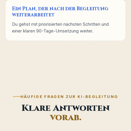
Ein Plan, der nach der Begleitung
weiterarbeitet
Du gehst mit priorisierten nächsten Schritten und
einer klaren 90-Tage-Umsetzung weiter.
HÄUFIGE FRAGEN ZUR KI-BEGLEITUNG
Klare Antworten
vorab.