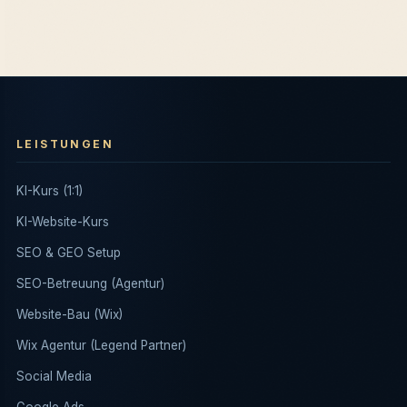
LEISTUNGEN
KI-Kurs (1:1)
KI-Website-Kurs
SEO & GEO Setup
SEO-Betreuung (Agentur)
Website-Bau (Wix)
Wix Agentur (Legend Partner)
Social Media