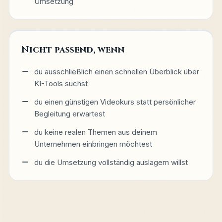
Umsetzung
Nicht passend, wenn
du ausschließlich einen schnellen Überblick über
KI-Tools suchst
du einen günstigen Videokurs statt persönlicher
Begleitung erwartest
du keine realen Themen aus deinem
Unternehmen einbringen möchtest
du die Umsetzung vollständig auslagern willst