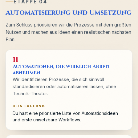
ETAPPE 04
Automatisierung und Umsetzung
Zum Schluss priorisieren wir die Prozesse mit dem größten
Nutzen und machen aus Ideen einen realistischen nächsten
Plan.
11
Automationen, die wirklich Arbeit
abnehmen
Wir identifizieren Prozesse, die sich sinnvoll
standardisieren oder automatisieren lassen, ohne
Technik-Theater.
DEIN ERGEBNIS
Du hast eine priorisierte Liste von Automationsideen
und erste umsetzbare Workflows.