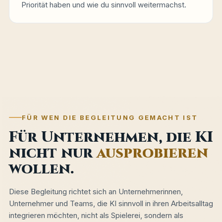
Priorität haben und wie du sinnvoll weitermachst.
FÜR WEN DIE BEGLEITUNG GEMACHT IST
Für Unternehmen, die KI
nicht nur
ausprobieren
wollen.
Diese Begleitung richtet sich an Unternehmerinnen,
Unternehmer und Teams, die KI sinnvoll in ihren Arbeitsalltag
integrieren möchten, nicht als Spielerei, sondern als