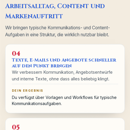
Arbeitsalltag, Content und
Markenauftritt
Wir bringen typische Kommunikations- und Content-
Aufgaben in eine Struktur, die wirklich nutzbar bleibt.
04
Texte, E-Mails und Angebote schneller
auf den Punkt bringen
Wir verbessern Kommunikation, Angebotsentwürfe
und interne Texte, ohne dass alles beliebig klingt.
DEIN ERGEBNIS
Du verfügst über Vorlagen und Workflows für typische
Kommunikationsaufgaben.
05