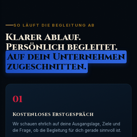
SO LÄUFT DIE BEGLEITUNG AB
Klarer Ablauf.
Persönlich begleitet.
Auf dein Unternehmen
zugeschnitten.
Kostenloses Erstgespräch
Wir schauen ehrlich auf deine Ausgangslage, Ziele und
die Frage, ob die Begleitung für dich gerade sinnvoll ist.