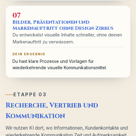
07
Bilder, Präsentationen und
Markenauftritt ohne Design-Zirkus
Du entwickelst visuelle Inhalte schneller, ohne deinen
Markenauftritt zu verwässern.
DEIN ERGEBNIS
Du hast klare Prozesse und Vorlagen für
wiederkehrende visuelle Kommunikationsmittel.
ETAPPE 03
Recherche, Vertrieb und
Kommunikation
Wir nutzen KI dort, wo Informationen, Kundenkontakte und
wiederkehrende Kommunikation Zeit und Aufmerksamkeit