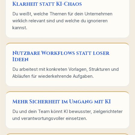
Klarheit statt KI-Chaos
Du weißt, welche Themen für dein Unternehmen
wirklich relevant sind und welche du ignorieren
kannst.
Nutzbare Workflows statt loser
Ideen
Du arbeitest mit konkreten Vorlagen, Strukturen und
Abläufen für wiederkehrende Aufgaben.
Mehr Sicherheit im Umgang mit KI
Du und dein Team könnt KI bewusster, zielgerichteter
und verantwortungsvoller einsetzen.