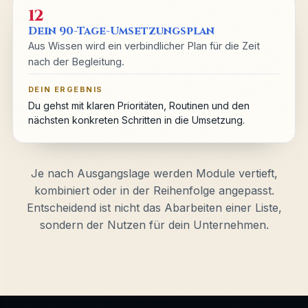
12
Dein 90-Tage-Umsetzungsplan
Aus Wissen wird ein verbindlicher Plan für die Zeit
nach der Begleitung.
DEIN ERGEBNIS
Du gehst mit klaren Prioritäten, Routinen und den
nächsten konkreten Schritten in die Umsetzung.
Je nach Ausgangslage werden Module vertieft,
kombiniert oder in der Reihenfolge angepasst.
Entscheidend ist nicht das Abarbeiten einer Liste,
sondern der Nutzen für dein Unternehmen.