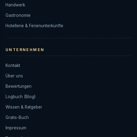
Handwerk
Gastronomie
Hotellerie & Ferienunterkünfte
UNTERNEHMEN
Kontakt
Über uns
Bewertungen
Logbuch (Blog)
Wissen & Ratgeber
Gratis-Buch
Impressum