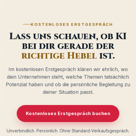
KOSTENLOSES ERSTGESPRÄCH
Lass uns schauen, ob KI
bei dir gerade der
richtige Hebel
ist.
Im kostenlosen Erstgespräch klären wir ehrlich, wo
dein Unternehmen steht, welche Themen tatsächlich
Potenzial haben und ob die persönliche Begleitung zu
deiner Situation passt.
Kostenloses Erstgespräch buchen
Unverbindlich. Persönlich. Ohne Standard-Verkaufsgespräch.