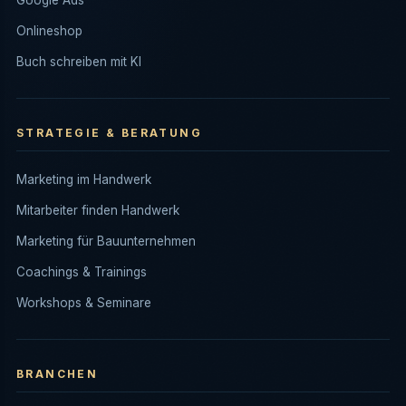
Google Ads
Onlineshop
Buch schreiben mit KI
STRATEGIE & BERATUNG
Marketing im Handwerk
Mitarbeiter finden Handwerk
Marketing für Bauunternehmen
Coachings & Trainings
Workshops & Seminare
BRANCHEN