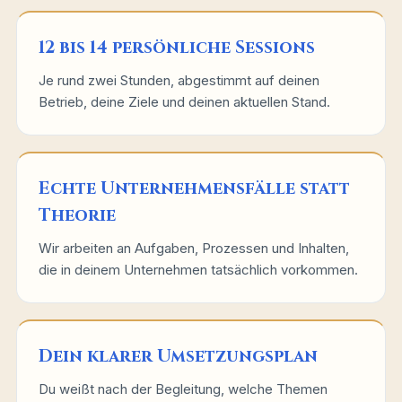
12 bis 14 persönliche Sessions
Je rund zwei Stunden, abgestimmt auf deinen
Betrieb, deine Ziele und deinen aktuellen Stand.
Echte Unternehmensfälle statt
Theorie
Wir arbeiten an Aufgaben, Prozessen und Inhalten,
die in deinem Unternehmen tatsächlich vorkommen.
Dein klarer Umsetzungsplan
Du weißt nach der Begleitung, welche Themen