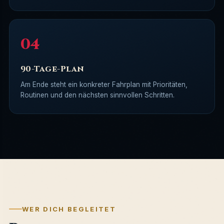
90-Tage-Plan
Am Ende steht ein konkreter Fahrplan mit Prioritäten,
Routinen und den nächsten sinnvollen Schritten.
WER DICH BEGLEITET