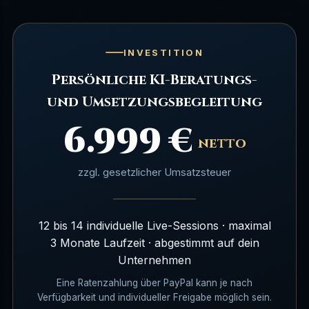
INVESTITION
Persönliche KI-Beratungs-
und Umsetzungsbegleitung
6.999 €
netto
zzgl. gesetzlicher Umsatzsteuer
12 bis 14 individuelle Live-Sessions · maximal
3 Monate Laufzeit · abgestimmt auf dein
Unternehmen
Eine Ratenzahlung über PayPal kann je nach
Verfügbarkeit und individueller Freigabe möglich sein.