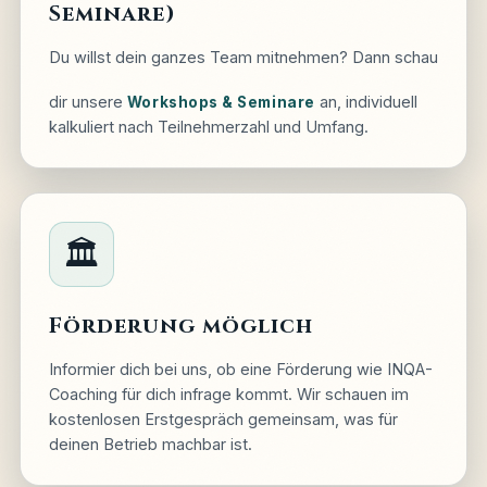
Seminare)
Du willst dein ganzes Team mitnehmen? Dann schau
dir unsere
an, individuell
Workshops & Seminare
kalkuliert nach Teilnehmerzahl und Umfang.
🏛️
Förderung möglich
Informier dich bei uns, ob eine Förderung wie INQA-
Coaching für dich infrage kommt. Wir schauen im
kostenlosen Erstgespräch gemeinsam, was für
deinen Betrieb machbar ist.