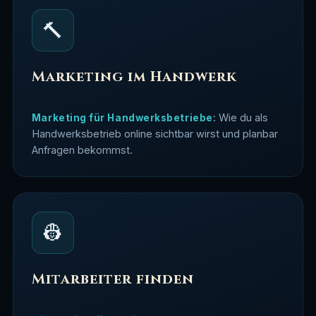
🔨
Marketing im Handwerk
: Wie du als
Marketing für Handwerksbetriebe
Handwerksbetrieb online sichtbar wirst und planbar
Anfragen bekommst.
👷
Mitarbeiter finden