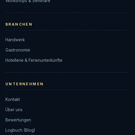
Workshops & Seminare
BRANCHEN
Handwerk
Gastronomie
Hotellerie & Ferienunterkünfte
UNTERNEHMEN
Kontakt
Über uns
Bewertungen
Logbuch (Blog)