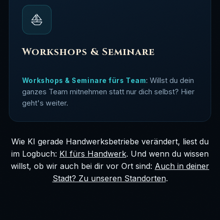
⛵
Workshops & Seminare
: Willst du dein
Workshops & Seminare fürs Team
ganzes Team mitnehmen statt nur dich selbst? Hier
geht's weiter.
Wie KI gerade Handwerksbetriebe verändert, liest du
im Logbuch:
KI fürs Handwerk
. Und wenn du wissen
willst, ob wir auch bei dir vor Ort sind:
Auch in deiner
Stadt? Zu unseren Standorten
.