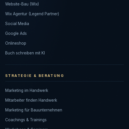
Website-Bau (Wix)
Wix Agentur (Legend Partner)
Social Media
Google Ads
Onlineshop
Buch schreiben mit KI
STRATEGIE & BERATUNG
Marketing im Handwerk
Mitarbeiter finden Handwerk
Marketing für Bauunternehmen
Coachings & Trainings