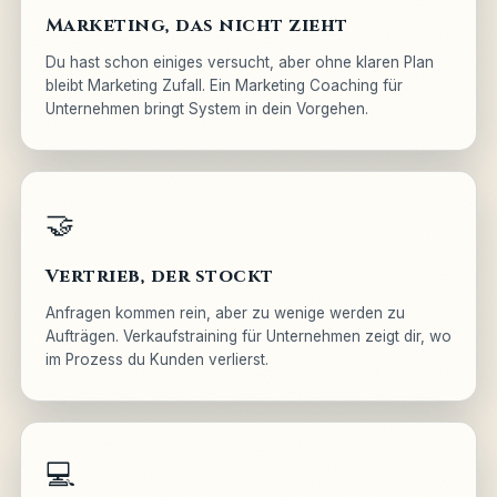
Marketing, das nicht zieht
Du hast schon einiges versucht, aber ohne klaren Plan
bleibt Marketing Zufall. Ein Marketing Coaching für
Unternehmen bringt System in dein Vorgehen.
🤝
Vertrieb, der stockt
Anfragen kommen rein, aber zu wenige werden zu
Aufträgen. Verkaufstraining für Unternehmen zeigt dir, wo
im Prozess du Kunden verlierst.
💻