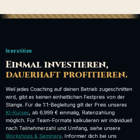
Investition
Einmal investieren,
dauerhaft profitieren.
Weil jedes Coaching auf deinen Betrieb zugeschnitten
wird, gibt es keinen einheitlichen Festpreis von der
Stange. Für die 1:1-Begleitung gilt der Preis unseres
KI-Kurses
, ab 6.999 € einmalig, Ratenzahlung
möglich. Für Team-Formate kalkulieren wir individuell
nach Teilnehmerzahl und Umfang, siehe unsere
Workshops & Seminare
. Informier dich bei uns