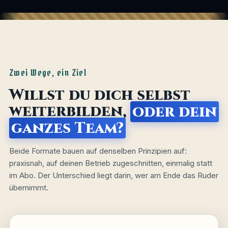
Zwei Wege, ein Ziel
Willst du dich selbst
weiterbilden,
oder dein
ganzes Team?
Beide Formate bauen auf denselben Prinzipien auf:
praxisnah, auf deinen Betrieb zugeschnitten, einmalig statt
im Abo. Der Unterschied liegt darin, wer am Ende das Ruder
übernimmt.