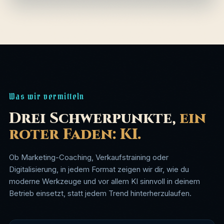
Was wir vermitteln
Drei Schwerpunkte,
ein
roter Faden: KI.
Ob Marketing-Coaching, Verkaufstraining oder
Digitalisierung, in jedem Format zeigen wir dir, wie du
moderne Werkzeuge und vor allem KI sinnvoll in deinem
Betrieb einsetzt, statt jedem Trend hinterherzulaufen.