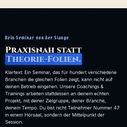
Kein Seminar von der Stange
Praxisnah statt
Theorie-Folien.
Klartext: Ein Seminar, das für hundert verschiedene
Branchen die gleichen Folien zeigt, kann nicht auf
deinen Betrieb eingehen. Unsere Coachings &
Trainings arbeiten stattdessen an deinem echten
Projekt, mit deiner Zielgruppe, deiner Branche,
deinem Tempo. Du bist nicht Teilnehmer Nummer 47
in einem Hörsaal, sondern der Mittelpunkt der
Session.