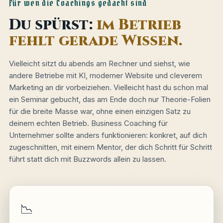
Für wen die Coachings gedacht sind
Du spürst:
im Betrieb
fehlt gerade Wissen.
Vielleicht sitzt du abends am Rechner und siehst, wie
andere Betriebe mit KI, moderner Website und cleverem
Marketing an dir vorbeiziehen. Vielleicht hast du schon mal
ein Seminar gebucht, das am Ende doch nur Theorie-Folien
für die breite Masse war, ohne einen einzigen Satz zu
deinem echten Betrieb. Business Coaching für
Unternehmer sollte anders funktionieren: konkret, auf dich
zugeschnitten, mit einem Mentor, der dich Schritt für Schritt
führt statt dich mit Buzzwords allein zu lassen.
📉