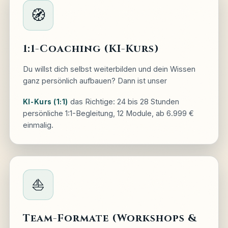
🧭
1:1-Coaching (KI-Kurs)
Du willst dich selbst weiterbilden und dein Wissen
ganz persönlich aufbauen? Dann ist unser
das Richtige: 24 bis 28 Stunden
KI-Kurs (1:1)
persönliche 1:1-Begleitung, 12 Module, ab 6.999 €
einmalig.
⛵
Team-Formate (Workshops &