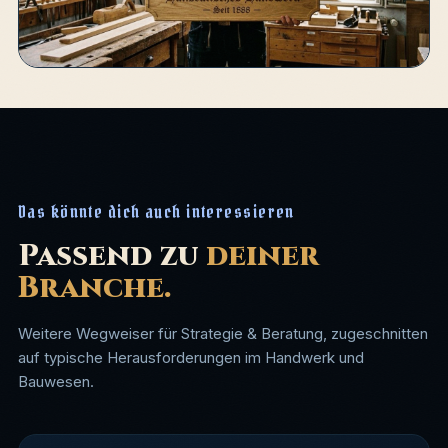
Das könnte dich auch interessieren
Passend zu
deiner
Branche.
Weitere Wegweiser für Strategie & Beratung, zugeschnitten
auf typische Herausforderungen im Handwerk und
Bauwesen.