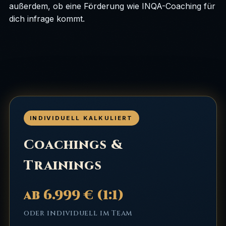
außerdem, ob eine Förderung wie INQA-Coaching für
dich infrage kommt.
INDIVIDUELL KALKULIERT
Coachings &
Trainings
ab 6.999 € (1:1)
oder individuell im Team