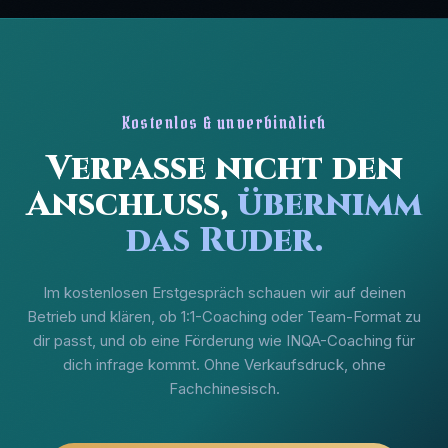
Kostenlos & unverbindlich
Verpasse nicht den
Anschluss,
übernimm
das Ruder.
Im kostenlosen Erstgespräch schauen wir auf deinen
Betrieb und klären, ob 1:1-Coaching oder Team-Format zu
dir passt, und ob eine Förderung wie INQA-Coaching für
dich infrage kommt. Ohne Verkaufsdruck, ohne
Fachchinesisch.