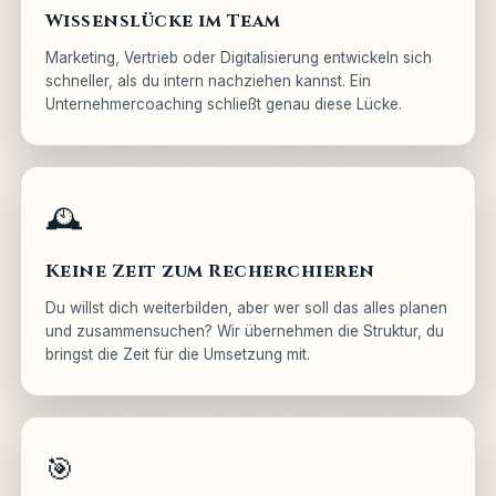
Wissenslücke im Team
Marketing, Vertrieb oder Digitalisierung entwickeln sich
schneller, als du intern nachziehen kannst. Ein
Unternehmercoaching schließt genau diese Lücke.
🕰️
Keine Zeit zum Recherchieren
Du willst dich weiterbilden, aber wer soll das alles planen
und zusammensuchen? Wir übernehmen die Struktur, du
bringst die Zeit für die Umsetzung mit.
🎯