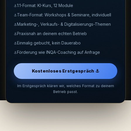
1:1-Format: KI-Kurs, 12 Module
Team-Format: Workshops & Seminare, individuell
Marketing-, Verkaufs- & Digitalisierungs-Themen
Praxisnah an deinem echten Betrieb
Einmalig gebucht, kein Dauerabo
Förderung wie INQA-Coaching auf Anfrage
Kostenloses Erstgespräch ⚓
Im Erstgespräch klären wir, welches Format zu deinem
Betrieb passt.