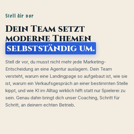
Stell dir vor
Dein Team setzt
moderne Themen
selbstständig um.
Stell dir vor, du musst nicht mehr jede Marketing-
Entscheidung an eine Agentur auslagern. Dein Team
versteht, warum eine Landingpage so aufgebaut ist, wie sie
ist, warum ein Verkaufsgespräch an einer bestimmten Stelle
kippt, und wie KI im Alltag wirklich hilft statt nur Spielerei zu
sein. Genau dahin bringt dich unser Coaching, Schritt für
Schritt, an deinem echten Betrieb.