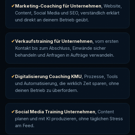
Marketing-Coaching für Unternehmen
,
Website,
Content, Social Media und SEO, verständlich erklärt
und direkt an deinem Betrieb geübt.
Verkaufstraining für Unternehmen
,
vom ersten
Kontakt bis zum Abschluss, Einwände sicher
behandeln und Anfragen in Aufträge verwandeln.
Digitalisierung Coaching KMU
,
Prozesse, Tools
und Automatisierung, die wirklich Zeit sparen, ohne
deinen Betrieb zu überfordern.
Social Media Training Unternehmen
,
Content
planen und mit KI produzieren, ohne täglichen Stress
am Feed.