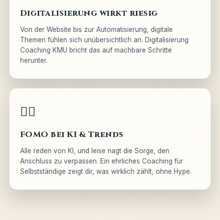
Digitalisierung wirkt riesig
Von der Website bis zur Automatisierung, digitale
Themen fühlen sich unübersichtlich an. Digitalisierung
Coaching KMU bricht das auf machbare Schritte
herunter.
😮‍💨
FOMO bei KI & Trends
Alle reden von KI, und leise nagt die Sorge, den
Anschluss zu verpassen. Ein ehrliches Coaching für
Selbstständige zeigt dir, was wirklich zählt, ohne Hype.