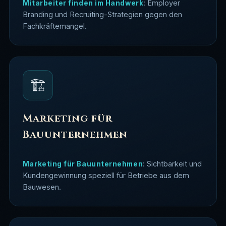
: Employer
Mitarbeiter finden im Handwerk
Branding und Recruiting-Strategien gegen den
Fachkräftemangel.
🏗️
Marketing für
Bauunternehmen
: Sichtbarkeit und
Marketing für Bauunternehmen
Kundengewinnung speziell für Betriebe aus dem
Bauwesen.