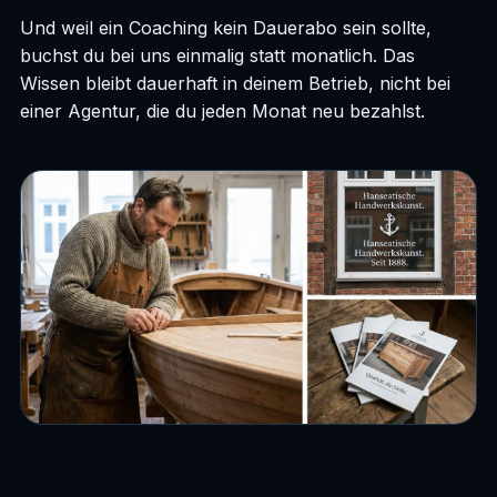
Und weil ein Coaching kein Dauerabo sein sollte,
buchst du bei uns einmalig statt monatlich. Das
Wissen bleibt dauerhaft in deinem Betrieb, nicht bei
einer Agentur, die du jeden Monat neu bezahlst.