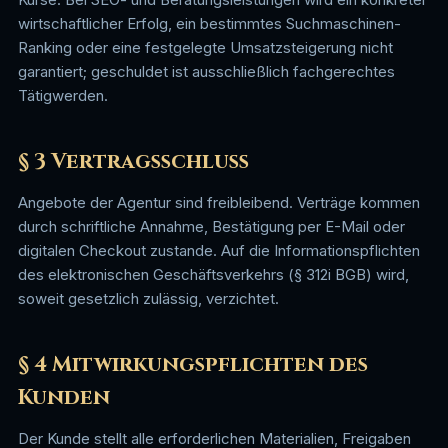
wirtschaftlicher Erfolg, ein bestimmtes Suchmaschinen-
Ranking oder eine festgelegte Umsatzsteigerung nicht
garantiert; geschuldet ist ausschließlich fachgerechtes
Tätigwerden.
§ 3 Vertragsschluss
Angebote der Agentur sind freibleibend. Verträge kommen
durch schriftliche Annahme, Bestätigung per E-Mail oder
digitalen Checkout zustande. Auf die Informationspflichten
des elektronischen Geschäftsverkehrs (§ 312i BGB) wird,
soweit gesetzlich zulässig, verzichtet.
§ 4 Mitwirkungspflichten des
Kunden
Der Kunde stellt alle erforderlichen Materialien, Freigaben