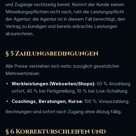
und Zugänge rechtzeitig bereit. Kommt der Kunde seinen
Mitwirkungspflichten nicht nach, ruht die Leistungspflicht
der Agentur; die Agentur ist in diesem Fall berechtigt, den
Vertrag zu kündigen und bereits erbrachte Leistungen
abzurechnen.
§ 5 Zahlungsbedingungen
Alle Preise verstehen sich netto zuzüglich gesetzlicher
Mehrwertsteuer.
Werkleistungen (Webseiten/Shops):
50 % Anzahlung
sofort, 40 % bei Fertigstellung, 10 % bei Live-Schaltung.
Coachings, Beratungen, Kurse:
100 % Vorauszahlung.
Rechnungen sind sofort nach Zugang ohne Abzug fällig.
§ 6 Korrekturschleifen und