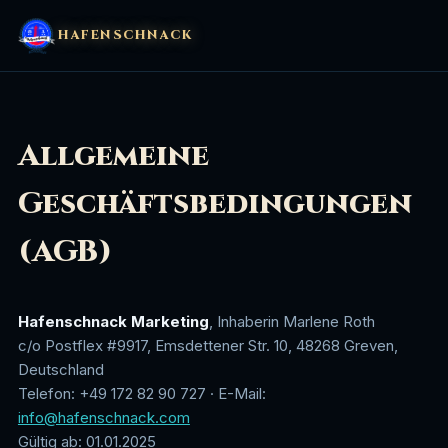
HAFENSCHNACK
Allgemeine
Geschäftsbedingungen
(AGB)
Hafenschnack Marketing
, Inhaberin Marlene Roth
c/o Postflex #9917, Emsdettener Str. 10, 48268 Greven,
Deutschland
Telefon: +49 172 82 90 727 · E-Mail:
info@hafenschnack.com
Gültig ab: 01.01.2025