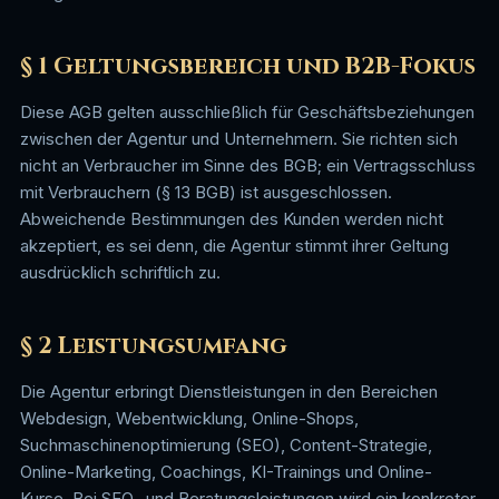
§ 1 Geltungsbereich und B2B-Fokus
Diese AGB gelten ausschließlich für Geschäftsbeziehungen
zwischen der Agentur und Unternehmern. Sie richten sich
nicht an Verbraucher im Sinne des BGB; ein Vertragsschluss
mit Verbrauchern (§ 13 BGB) ist ausgeschlossen.
Abweichende Bestimmungen des Kunden werden nicht
akzeptiert, es sei denn, die Agentur stimmt ihrer Geltung
ausdrücklich schriftlich zu.
§ 2 Leistungsumfang
Die Agentur erbringt Dienstleistungen in den Bereichen
Webdesign, Webentwicklung, Online-Shops,
Suchmaschinenoptimierung (SEO), Content-Strategie,
Online-Marketing, Coachings, KI-Trainings und Online-
Kurse. Bei SEO- und Beratungsleistungen wird ein konkreter