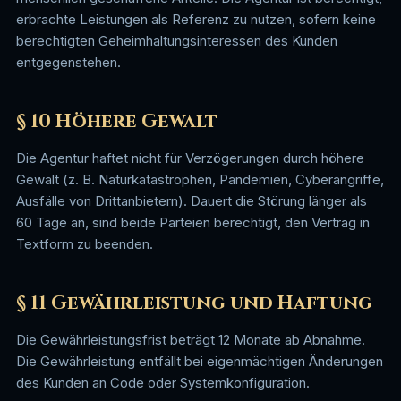
erbrachte Leistungen als Referenz zu nutzen, sofern keine
berechtigten Geheimhaltungsinteressen des Kunden
entgegenstehen.
§ 10 Höhere Gewalt
Die Agentur haftet nicht für Verzögerungen durch höhere
Gewalt (z. B. Naturkatastrophen, Pandemien, Cyberangriffe,
Ausfälle von Drittanbietern). Dauert die Störung länger als
60 Tage an, sind beide Parteien berechtigt, den Vertrag in
Textform zu beenden.
§ 11 Gewährleistung und Haftung
Die Gewährleistungsfrist beträgt 12 Monate ab Abnahme.
Die Gewährleistung entfällt bei eigenmächtigen Änderungen
des Kunden an Code oder Systemkonfiguration.