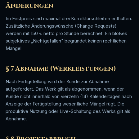
Änderungen
Im Festpreis sind maximal drei Korrekturschleifen enthalten.
Zusätzliche Änderungswünsche (Change Requests)
werden mit 150 € netto pro Stunde berechnet. Ein bloßes
subjektives „Nichtgefallen" begründet keinen rechtlichen
Mangel.
§ 7 Abnahme (Werkleistungen)
Nach Fertigstellung wird der Kunde zur Abnahme
aufgefordert. Das Werk gilt als abgenommen, wenn der
Kunde nicht innerhalb von vierzehn (14) Kalendertagen nach
Anzeige der Fertigstellung wesentliche Mängel rügt. Die
produktive Nutzung oder Live-Schaltung des Werks gilt als
Abnahme.