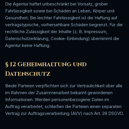
Die Agentur haftet unbeschränkt bei Vorsatz, grober
Fahrlässigkeit sowie bei Schäden an Leben, Körper und
Gesundheit. Bei leichter Fahrlässigkeit ist die Haftung auf
vertragstypische, vorhersehbare Schäden begrenzt. Für die
rechtliche Zulässigkeit der Inhalte (z. B. Impressum,
Datenschutzerklärung, Cookie-Einbindung) übernimmt die
Agentur keine Haftung.
§ 12 Geheimhaltung und
Datenschutz
Beide Parteien verpflichten sich zur Vertraulichkeit über alle
im Rahmen der Zusammenarbeit bekannt gewordenen
Informationen. Werden personenbezogene Daten im
Auftrag verarbeitet, schließen die Parteien einen separaten
Vertrag zur Auftragsverarbeitung (AVV) nach Art. 28 DSGVO.