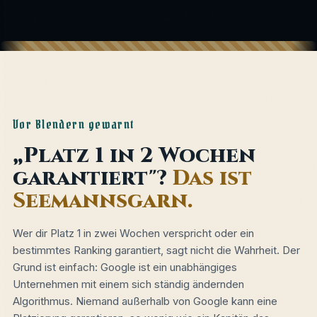
Vor Blendern gewarnt
„Platz 1 in 2 Wochen
garantiert"?
Das ist
Seemannsgarn.
Wer dir Platz 1 in zwei Wochen verspricht oder ein
bestimmtes Ranking garantiert, sagt nicht die Wahrheit. Der
Grund ist einfach: Google ist ein unabhängiges
Unternehmen mit einem sich ständig ändernden
Algorithmus. Niemand außerhalb von Google kann eine