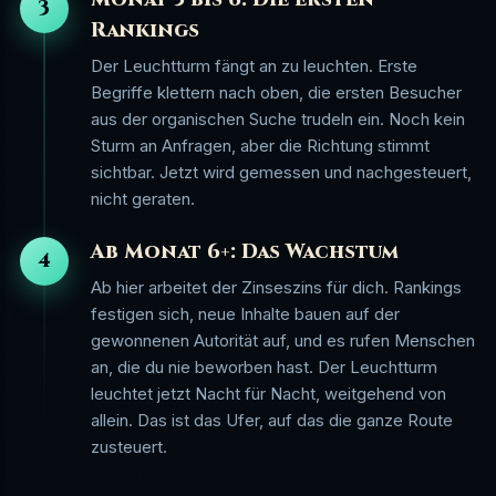
3
Rankings
Der Leuchtturm fängt an zu leuchten. Erste
Begriffe klettern nach oben, die ersten Besucher
aus der organischen Suche trudeln ein. Noch kein
Sturm an Anfragen, aber die Richtung stimmt
sichtbar. Jetzt wird gemessen und nachgesteuert,
nicht geraten.
Ab Monat 6+: Das Wachstum
4
Ab hier arbeitet der Zinseszins für dich. Rankings
festigen sich, neue Inhalte bauen auf der
gewonnenen Autorität auf, und es rufen Menschen
an, die du nie beworben hast. Der Leuchtturm
leuchtet jetzt Nacht für Nacht, weitgehend von
allein. Das ist das Ufer, auf das die ganze Route
zusteuert.