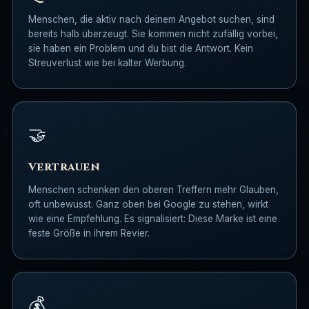
Menschen, die aktiv nach deinem Angebot suchen, sind
bereits halb überzeugt. Sie kommen nicht zufällig vorbei,
sie haben ein Problem und du bist die Antwort. Kein
Streuverlust wie bei kalter Werbung.
🤝
Vertrauen
Menschen schenken den oberen Treffern mehr Glauben,
oft unbewusst. Ganz oben bei Google zu stehen, wirkt
wie eine Empfehlung. Es signalisiert: Diese Marke ist eine
feste Größe in ihrem Revier.
💰