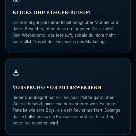
Klicks ohne Dauer-Budget
Ein einmal gut platzierter Inhalt bringt über Monate und
Jahre Besucher, ohne dass du für jeden Klick zahlst.
Kein Werbekonto, das leerläuft, sobald du nicht mehr
nachfüllst. Das ist der Zinseszins des Marketings.
⚓
Vorsprung vor Mitbewerbern
Jeder Suchbegriff hat nur ein paar Plätze ganz oben.
Wer sie besetzt, nimmt sie den anderen weg. Ein guter
Platz ist wie eine Boje, die dein Revier markiert: Solange
du sie hältst, muss die Konkurrenz erst an dir vorbei,
bevor sie gesehen wird.