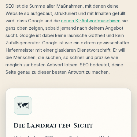
SEO ist die Summe aller Maßnahmen, mit denen deine
Website so aufgebaut, strukturiert und mit Inhalten gefüllt
wird, dass Google und die
neuen KI-Antwortmaschinen
sie
ganz oben zeigen, sobald jemand nach deinem Angebot
sucht. Google ist dabei keine launische Gottheit und kein
Zufallsgenerator. Google ist wie ein extrem gewissenhafter
Hafenmeister mit einer glasklaren Dienstvorschrift: Er will
die Menschen, die suchen, so schnell und präzise wie
möglich zur besten Antwort lotsen. SEO bedeutet, deine
Seite genau zu dieser besten Antwort zu machen.
🗺️
Die Landratten-Sicht