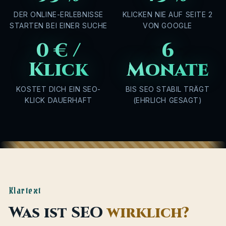
DER ONLINE-ERLEBNISSE
KLICKEN NIE AUF SEITE 2
STARTEN BEI EINER SUCHE
VON GOOGLE
0 € /
6
Klick
Monate
KOSTET DICH EIN SEO-
BIS SEO STABIL TRÄGT
KLICK DAUERHAFT
(EHRLICH GESAGT)
Klartext
Was ist SEO
wirklich?