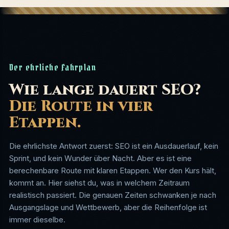
Der ehrliche Fahrplan
Wie lange dauert SEO?
Die Route in vier
Etappen.
Die ehrlichste Antwort zuerst: SEO ist ein Ausdauerlauf, kein
Sprint, und kein Wunder über Nacht. Aber es ist eine
berechenbare Route mit klaren Etappen. Wer den Kurs hält,
kommt an. Hier siehst du, was in welchem Zeitraum
realistisch passiert. Die genauen Zeiten schwanken je nach
Ausgangslage und Wettbewerb, aber die Reihenfolge ist
immer dieselbe.