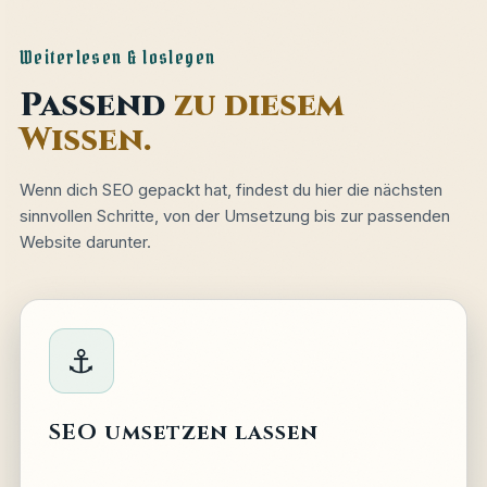
Weiterlesen & loslegen
Passend
zu diesem
Wissen.
Wenn dich SEO gepackt hat, findest du hier die nächsten
sinnvollen Schritte, von der Umsetzung bis zur passenden
Website darunter.
⚓
SEO umsetzen lassen