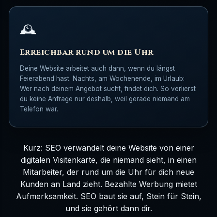
🕰️
Erreichbar rund um die Uhr
Deine Website arbeitet auch dann, wenn du längst
Feierabend hast. Nachts, am Wochenende, im Urlaub:
Wer nach deinem Angebot sucht, findet dich. So verlierst
du keine Anfrage nur deshalb, weil gerade niemand am
Telefon war.
Kurz: SEO verwandelt deine Website von einer
digitalen Visitenkarte, die niemand sieht, in einen
Mitarbeiter, der rund um die Uhr für dich neue
Kunden an Land zieht. Bezahlte Werbung mietet
Aufmerksamkeit. SEO baut sie auf, Stein für Stein,
und sie gehört dann dir.