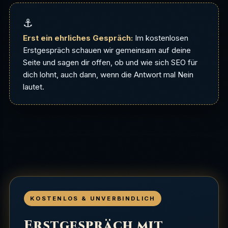
⚓
Erst ein ehrliches Gespräch:
Im kostenlosen
Erstgespräch schauen wir gemeinsam auf deine
Seite und sagen dir offen, ob und wie sich SEO für
dich lohnt, auch dann, wenn die Antwort mal Nein
lautet.
KOSTENLOS & UNVERBINDLICH
Erstgespräch mit