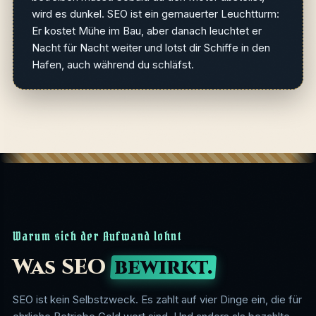
wird es dunkel. SEO ist ein gemauerter Leuchtturm:
Er kostet Mühe im Bau, aber danach leuchtet er
Nacht für Nacht weiter und lotst dir Schiffe in den
Hafen, auch während du schläfst.
Warum sich der Aufwand lohnt
Was SEO
bewirkt.
SEO ist kein Selbstzweck. Es zahlt auf vier Dinge ein, die für