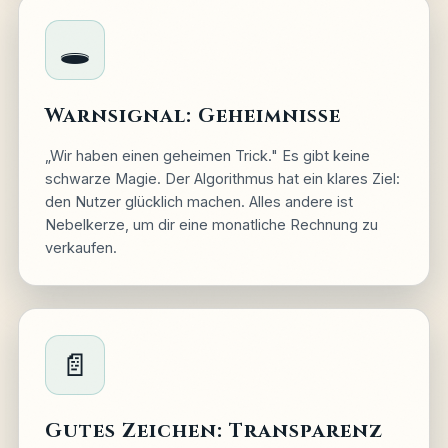
🕳️
Warnsignal: Geheimnisse
„Wir haben einen geheimen Trick." Es gibt keine
schwarze Magie. Der Algorithmus hat ein klares Ziel:
den Nutzer glücklich machen. Alles andere ist
Nebelkerze, um dir eine monatliche Rechnung zu
verkaufen.
📄
Gutes Zeichen: Transparenz