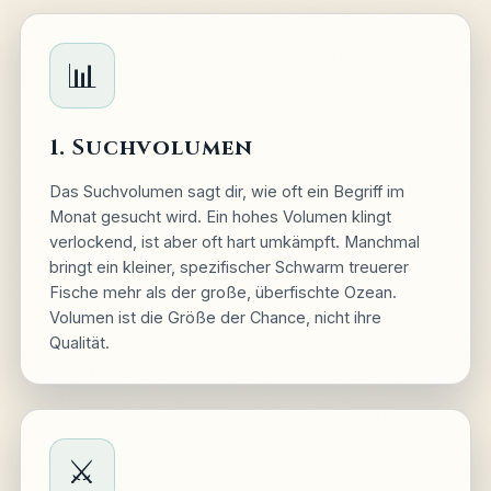
📊
1. Suchvolumen
Das Suchvolumen sagt dir, wie oft ein Begriff im
Monat gesucht wird. Ein hohes Volumen klingt
verlockend, ist aber oft hart umkämpft. Manchmal
bringt ein kleiner, spezifischer Schwarm treuerer
Fische mehr als der große, überfischte Ozean.
Volumen ist die Größe der Chance, nicht ihre
Qualität.
⚔️