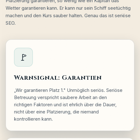
Platzierung garantieren, so wenig wie ein Kapitän das
Wetter garantieren kann. Er kann nur sein Schiff seetüchtig
machen und den Kurs sauber halten. Genau das ist seriöse
SEO.
🚩
Warnsignal: Garantien
„Wir garantieren Platz 1." Unmöglich seriös. Seriöse
Betreuung verspricht saubere Arbeit an den
richtigen Faktoren und ist ehrlich über die Dauer,
nicht über eine Platzierung, die niemand
kontrollieren kann.