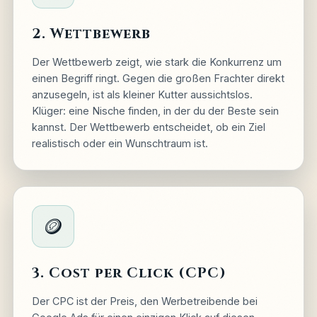
2. Wettbewerb
Der Wettbewerb zeigt, wie stark die Konkurrenz um
einen Begriff ringt. Gegen die großen Frachter direkt
anzusegeln, ist als kleiner Kutter aussichtslos.
Klüger: eine Nische finden, in der du der Beste sein
kannst. Der Wettbewerb entscheidet, ob ein Ziel
realistisch oder ein Wunschtraum ist.
🪙
3. Cost per Click (CPC)
Der CPC ist der Preis, den Werbetreibende bei