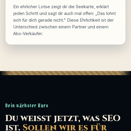
Ein ehrlicher Lotse zeigt dir die Seekarte, erklärt
jeden Schritt und sagt dir auch mal offen: „Das lohnt
sich für dich gerade nicht." Diese Ehrlichkeit ist der
Unterschied zwischen einem Partner und einem
Abo-Verkäufer.
Dein nächster Kurs
Du weißt jetzt, was SEO
ist.
Sollen wir es für